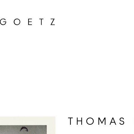
THOMAS 