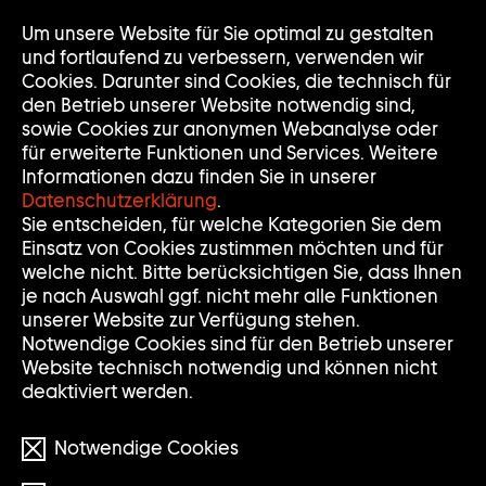
Zur
Um unsere Website für Sie optimal zu gestalten
Nav
Nav
Startseite
auf
zuk
und fortlaufend zu verbessern, verwenden wir
der
Cookies. Darunter sind Cookies, die technisch für
Sammlung
den Betrieb unserer Website notwendig sind,
Goetz
sowie Cookies zur anonymen Webanalyse oder
für erweiterte Funktionen und Services. Weitere
Informationen dazu finden Sie in unserer
Datenschutzerklärung
.
Sie entscheiden, für welche Kategorien Sie dem
Einsatz von Cookies zustimmen möchten und für
welche nicht. Bitte berücksichtigen Sie, dass Ihnen
je nach Auswahl ggf. nicht mehr alle Funktionen
unserer Website zur Verfügung stehen.
Notwendige Cookies sind für den Betrieb unserer
Website technisch notwendig und können nicht
deaktiviert werden.
© Jochen Kuhn
Notwendige Cookies
FILMMUSEUM MÜNCHEN