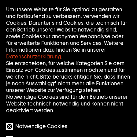
Zur
Um unsere Website für Sie optimal zu gestalten
Nav
Nav
Startseite
auf
zuk
und fortlaufend zu verbessern, verwenden wir
der
Cookies. Darunter sind Cookies, die technisch für
Sammlung
den Betrieb unserer Website notwendig sind,
Goetz
sowie Cookies zur anonymen Webanalyse oder
für erweiterte Funktionen und Services. Weitere
Informationen dazu finden Sie in unserer
Datenschutzerklärung
.
Sie entscheiden, für welche Kategorien Sie dem
Einsatz von Cookies zustimmen möchten und für
welche nicht. Bitte berücksichtigen Sie, dass Ihnen
je nach Auswahl ggf. nicht mehr alle Funktionen
unserer Website zur Verfügung stehen.
Notwendige Cookies sind für den Betrieb unserer
Website technisch notwendig und können nicht
deaktiviert werden.
© Paweł Althamer, photo: Thomas Dashuber
Notwendige Cookies
SAMMLUNG GOETZ