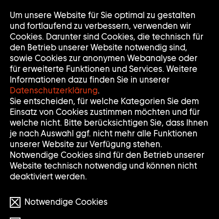
Zur
Um unsere Website für Sie optimal zu gestalten
Nav
Nav
Startseite
auf
zuk
und fortlaufend zu verbessern, verwenden wir
der
Cookies. Darunter sind Cookies, die technisch für
Sammlung
den Betrieb unserer Website notwendig sind,
Goetz
sowie Cookies zur anonymen Webanalyse oder
für erweiterte Funktionen und Services. Weitere
Informationen dazu finden Sie in unserer
Datenschutzerklärung
.
Sie entscheiden, für welche Kategorien Sie dem
Einsatz von Cookies zustimmen möchten und für
welche nicht. Bitte berücksichtigen Sie, dass Ihnen
je nach Auswahl ggf. nicht mehr alle Funktionen
unserer Website zur Verfügung stehen.
Notwendige Cookies sind für den Betrieb unserer
Website technisch notwendig und können nicht
deaktiviert werden.
© Anna Molska
Notwendige Cookies
NORDSTERN